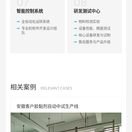
07
08
智能控制系统
研发测试中心
全自动化运转系统
物料检测实验
专业的软件开发设计团
设备性能、精度测试
队
核心设备研发与试制
售后服务与产品升级
相关案例
RELEVANT CASES
安徽客户胶黏剂自动中试生产线