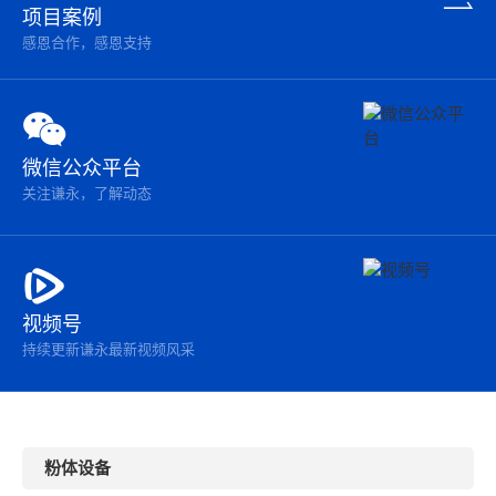
项目案例
感恩合作，感恩支持
微信公众平台
关注谦永，了解动态
视频号
持续更新谦永最新视频风采
粉体设备