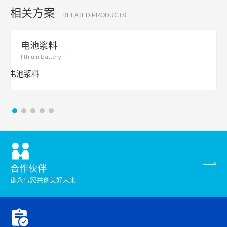
相关方案
RELATED PRODUCTS
电池浆料
lithium battery
合作伙伴
谦永与您共创美好未来